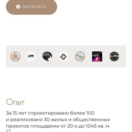
НАПИСАТЬ
Опыт
За 15 лет спроектировано более 100
и реализовано 30 жилых и общественных
проектов площадями от 20 и до 1045 кв. м.