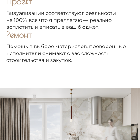
Проект
Визуализации соответствуют реальности
на 100%, все что я предлагаю — реально
воплотить и вписать в ваш бюджет.
Ремонт
Помощь в выборе материалов, проверенные
исполнители снимают с вас сложности
строительства и закупок.