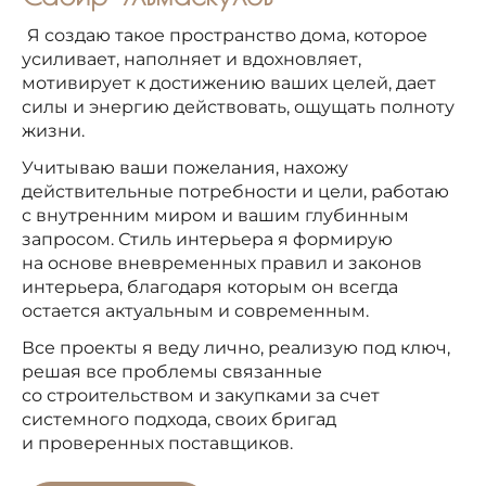
Я создаю такое пространство дома, которое
усиливает, наполняет и вдохновляет,
мотивирует к достижению ваших целей, дает
силы и энергию действовать, ощущать полноту
жизни.
Учитываю ваши пожелания, нахожу
действительные потребности и цели, работаю
с внутренним миром и вашим глубинным
запросом. Стиль интерьера я формирую
на основе вневременных правил и законов
интерьера, благодаря которым он всегда
остается актуальным и современным.
Все проекты я веду лично, реализую под ключ,
решая все проблемы связанные
со строительством и закупками за счет
системного подхода, своих бригад
и проверенных поставщиков.